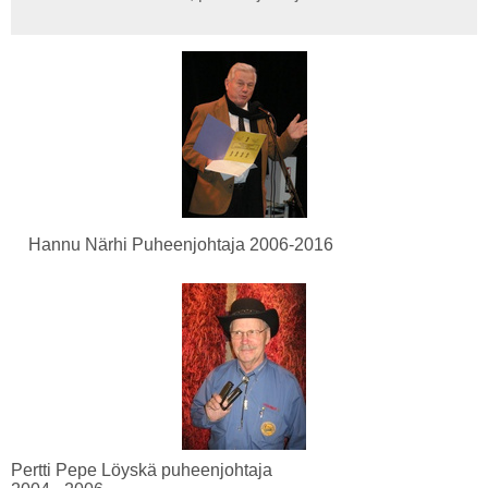
Hannu Närhi Puheenjohtaja 2006-2016
Pertti Pepe Löyskä puheenjohtaja