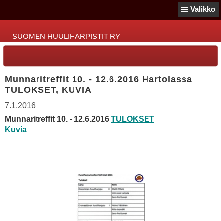
Valikko
SUOMEN HUULIHARPISTIT RY
Munnaritreffit 10. - 12.6.2016 Hartolassa
TULOKSET, KUVIA
7.1.2016
Munnaritreffit 10. - 12.6.2016
TULOKSET
Kuvia